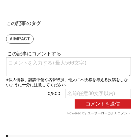
この記事のタグ
#IMPACT