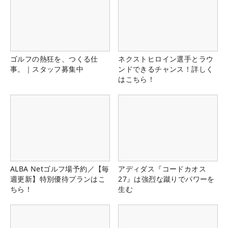
ゴルフの熱狂を、つくる仕
ネクストヒロイン選手とラウ
事。｜スタッフ募集中
ンドできるチャンス！詳しく
はこちら！
ALBA Netゴルフ場予約／【毎
アディダス『コードカオス
週更新】特別優待プランはこ
27』は強烈な蹴りでパワーを
ちら！
生む