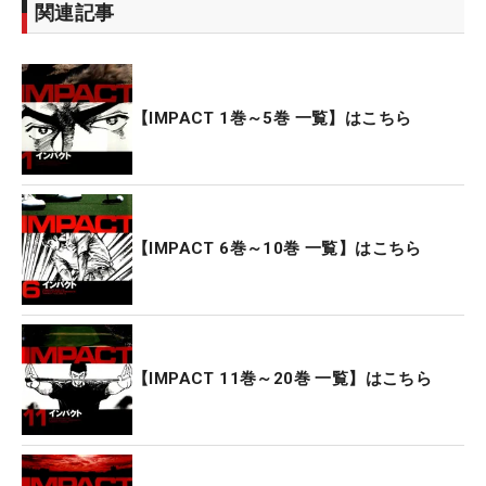
関連記事
【IMPACT 1巻～5巻 一覧】はこちら
【IMPACT 6巻～10巻 一覧】はこちら
【IMPACT 11巻～20巻 一覧】はこちら