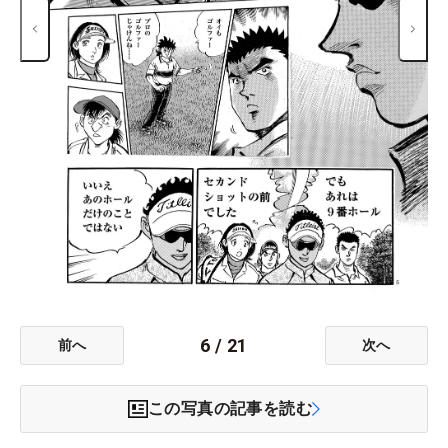
6
/
21
前へ
次へ
この写真の記事を読む