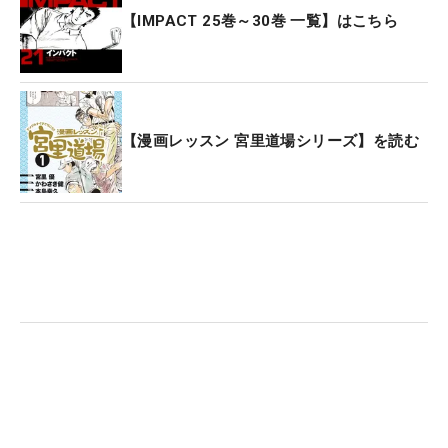
【IMPACT 25巻～30巻 一覧】はこちら
【漫画レッスン 宮里道場シリーズ】を読む