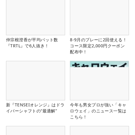
仲宗根澄香が平均パット数
8-9月のプレーに2回使える！
『TRTL』で6人抜き！
コース限定2,000円クーポン
配布中！
新『TENSEIオレンジ』はドラ
今年も男女プロが強い「キャ
イバーシャフトの“最適解”
ロウェイ」のニュース一覧は
こちら！