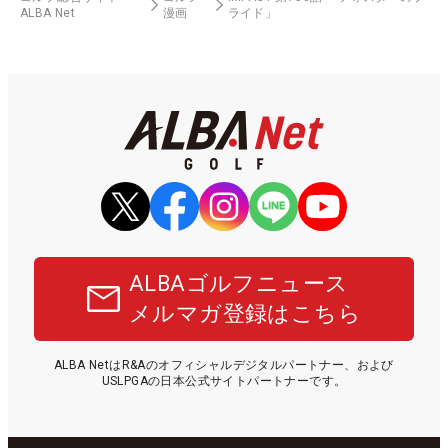
ALBA Net
漫画
ライド」
ALBAゴルフニュース
メルマガ登録はこちら
ALBA NetはR&Aのオフィシャルデジタルパートナー、および
USLPGAの日本公式サイトパートナーです。