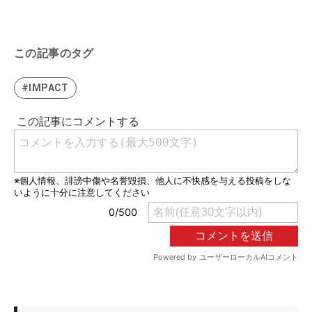
この記事のタグ
#IMPACT