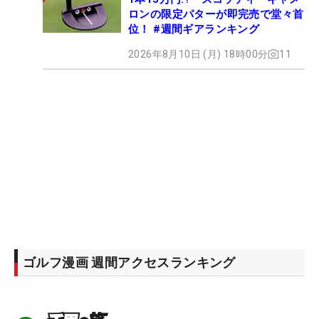
ロンの限定パターが即完売で堂々首
位！ #週間ギアランキング
2026年8月10日 (月) 18時00分
11
ゴルフ漫画 週間アクセスランキング