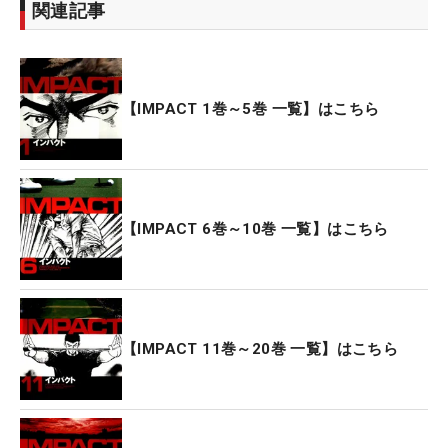
関連記事
【IMPACT 1巻～5巻 一覧】はこちら
【IMPACT 6巻～10巻 一覧】はこちら
【IMPACT 11巻～20巻 一覧】はこちら