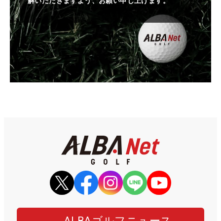
解いただきますよう、お願い申し上げます。
ALBAゴルフニュース