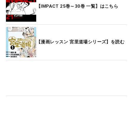
【IMPACT 25巻～30巻 一覧】はこちら
【漫画レッスン 宮里道場シリーズ】を読む