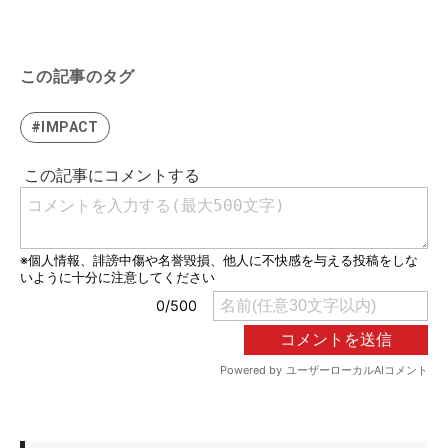
この記事のタグ
#IMPACT