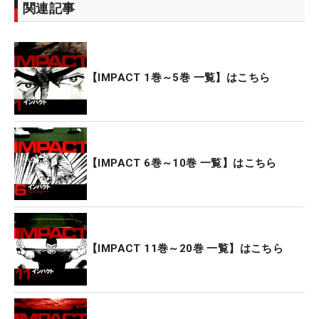
関連記事
【IMPACT 1巻～5巻 一覧】はこちら
【IMPACT 6巻～10巻 一覧】はこちら
【IMPACT 11巻～20巻 一覧】はこちら