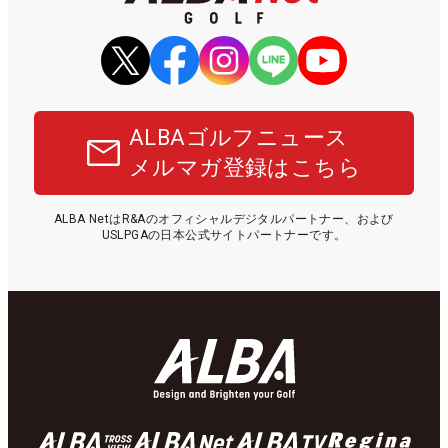
ALBAゴルフニュース
メルマガ登録はこちら
ALBA NetはR&Aのオフィシャルデジタルパートナー、および
USLPGAの日本公式サイトパートナーです。