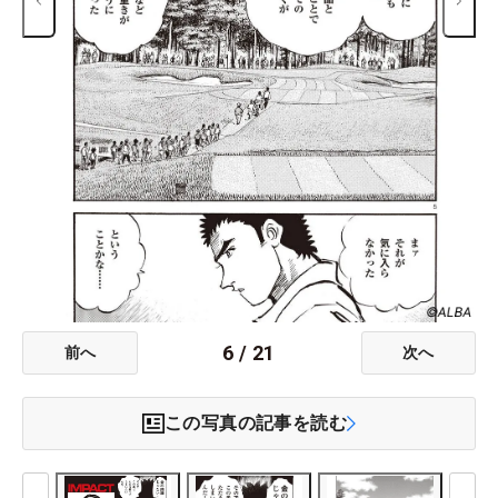
6
/
21
前へ
次へ
この写真の記事を読む