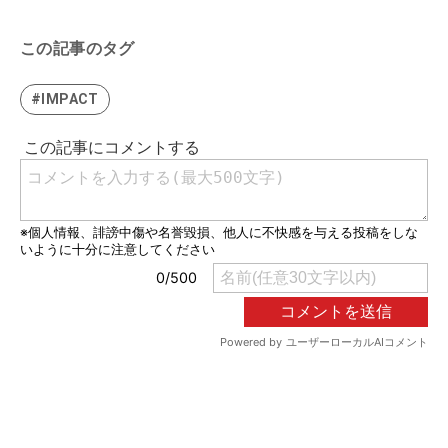
この記事のタグ
#IMPACT