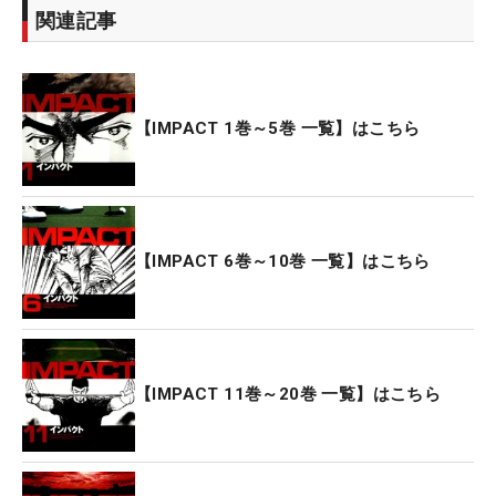
関連記事
【IMPACT 1巻～5巻 一覧】はこちら
【IMPACT 6巻～10巻 一覧】はこちら
【IMPACT 11巻～20巻 一覧】はこちら