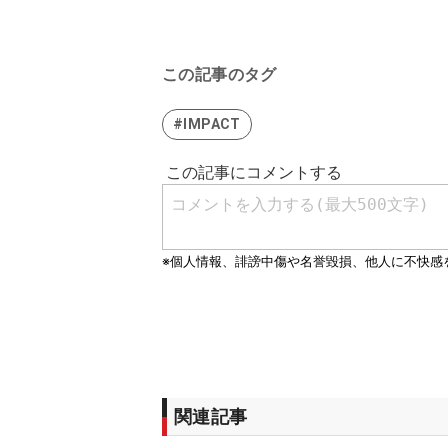
この記事のタグ
#IMPACT
関連記事