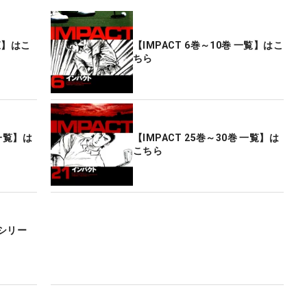
一覧】はこ
【IMPACT 6巻～10巻 一覧】はこ
ちら
 一覧】は
【IMPACT 25巻～30巻 一覧】は
こちら
シリー