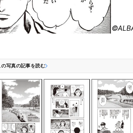
この写真の記事を読む