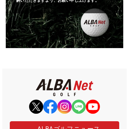
解いただきますよう、お願い申し上げます。
ALBAゴルフニュース