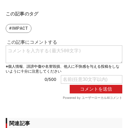
この記事のタグ
#IMPACT
関連記事