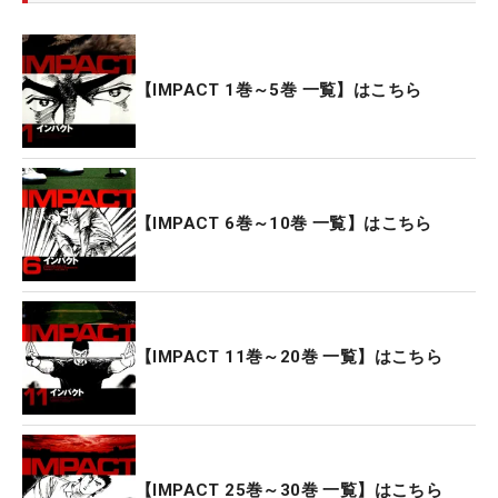
【IMPACT 1巻～5巻 一覧】はこちら
【IMPACT 6巻～10巻 一覧】はこちら
【IMPACT 11巻～20巻 一覧】はこちら
【IMPACT 25巻～30巻 一覧】はこちら