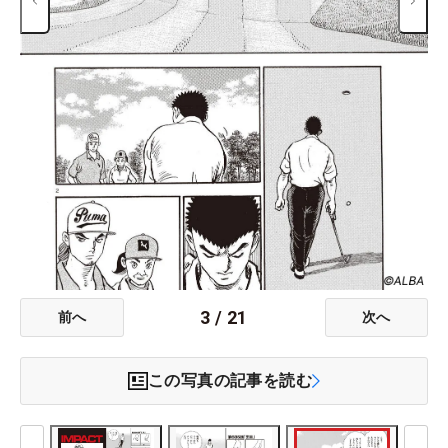
3
/
21
前へ
次へ
この写真の記事を読む