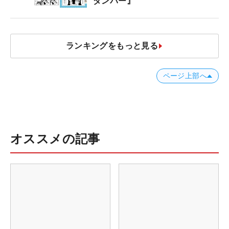
ダンパー』
ランキングをもっと見る
ページ上部へ
オススメの記事