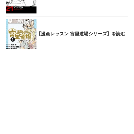
【漫画レッスン 宮里道場シリーズ】を読む