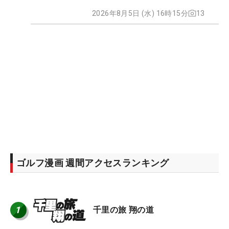
2026年8月5日 (水) 16時15分
13
ゴルフ漫画 週間アクセスランキング
1
千里の旅 翔の道