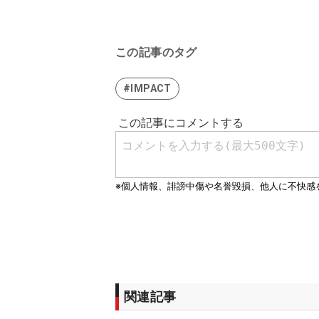
この記事のタグ
#IMPACT
関連記事