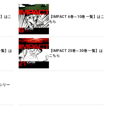
一覧】はこ
【IMPACT 6巻～10巻 一覧】はこ
ちら
 一覧】は
【IMPACT 25巻～30巻 一覧】は
こちら
シリー