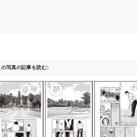
この写真の記事を読む