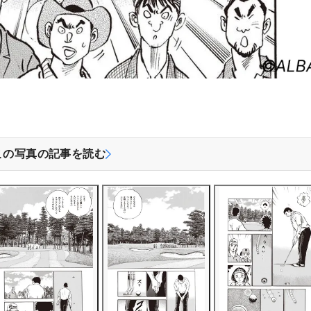
この写真の記事を読む