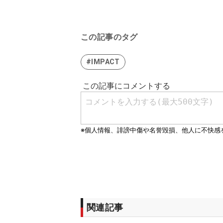
この記事のタグ
#IMPACT
関連記事