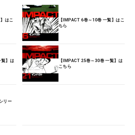
一覧】はこ
【IMPACT 6巻～10巻 一覧】はこ
ちら
 一覧】は
【IMPACT 25巻～30巻 一覧】は
こちら
シリー