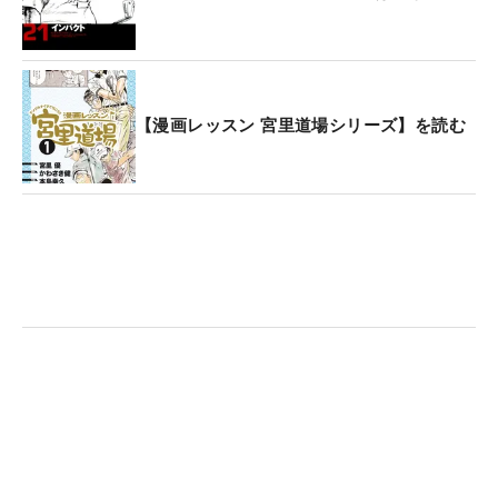
【漫画レッスン 宮里道場シリーズ】を読む