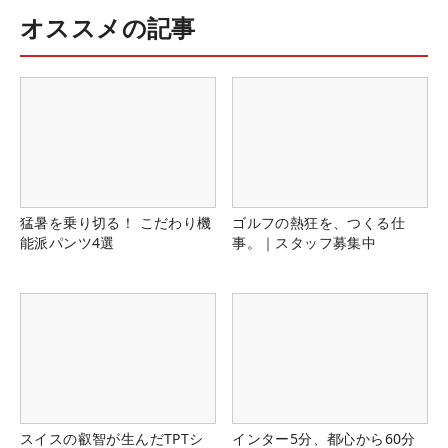
オススメの記事
猛暑を乗り切る！ こだわり機
ゴルフの熱狂を、つくる仕
能派パンツ4選
事。｜スタッフ募集中
スイスの叡智が生んだTPTシ
インター5分、都心から60分