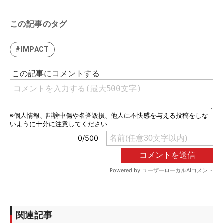
この記事のタグ
#IMPACT
関連記事