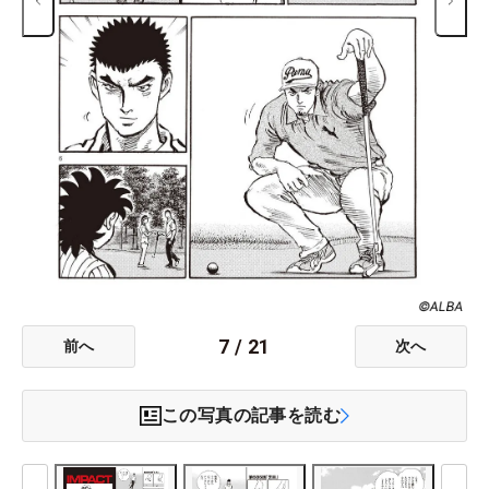
7
/
21
前へ
次へ
この写真の記事を読む