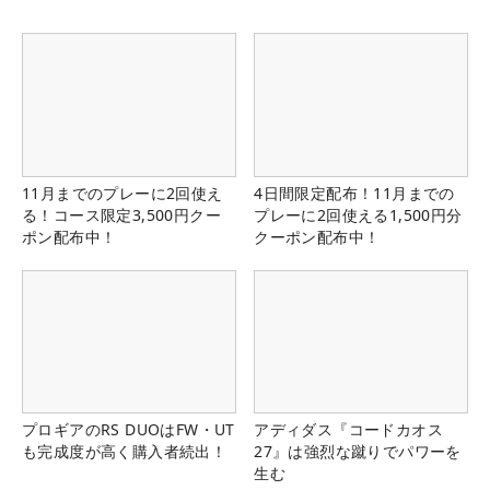
11月までのプレーに2回使え
4日間限定配布！11月までの
る！コース限定3,500円クー
プレーに2回使える1,500円分
ポン配布中！
クーポン配布中！
プロギアのRS DUOはFW・UT
アディダス『コードカオス
も完成度が高く購入者続出！
27』は強烈な蹴りでパワーを
生む