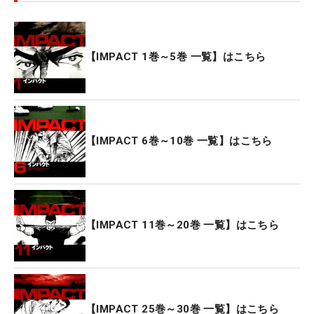
【IMPACT 1巻～5巻 一覧】はこちら
【IMPACT 6巻～10巻 一覧】はこちら
【IMPACT 11巻～20巻 一覧】はこちら
【IMPACT 25巻～30巻 一覧】はこちら