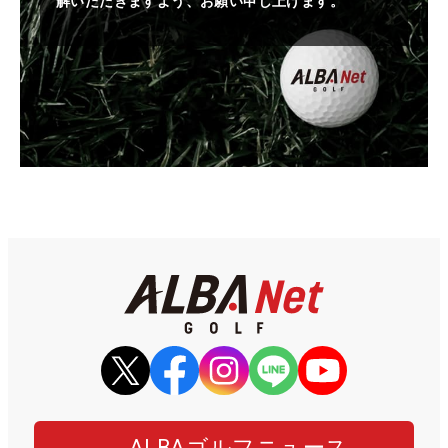
解いただきますよう、お願い申し上げます。
ALBAゴルフニュース