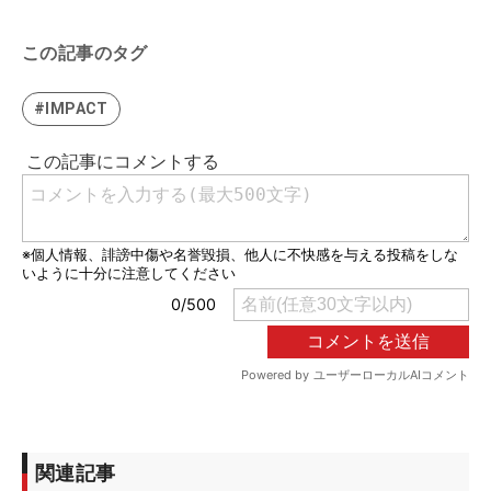
この記事のタグ
#IMPACT
関連記事