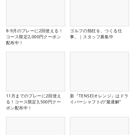
8-9月のプレーに2回使える！
ゴルフの熱狂を、つくる仕
コース限定2,000円クーポン
事。｜スタッフ募集中
配布中！
11月までのプレーに2回使え
新『TENSEIオレンジ』はドラ
る！コース限定3,500円クー
イバーシャフトの“最適解”
ポン配布中！