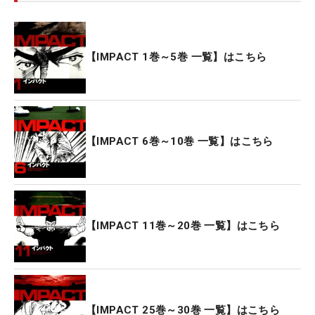
【IMPACT 1巻～5巻 一覧】はこちら
【IMPACT 6巻～10巻 一覧】はこちら
【IMPACT 11巻～20巻 一覧】はこちら
【IMPACT 25巻～30巻 一覧】はこちら