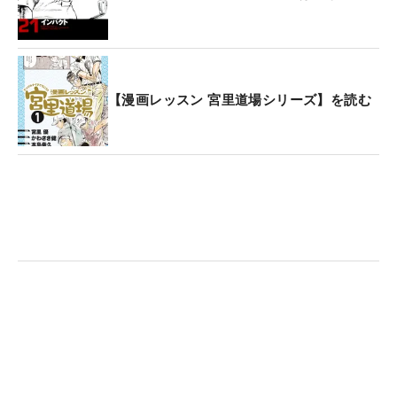
【漫画レッスン 宮里道場シリーズ】を読む