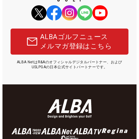
ALBAゴルフニュース
メルマガ登録はこちら
ALBA NetはR&Aのオフィシャルデジタルパートナー、および
USLPGAの日本公式サイトパートナーです。