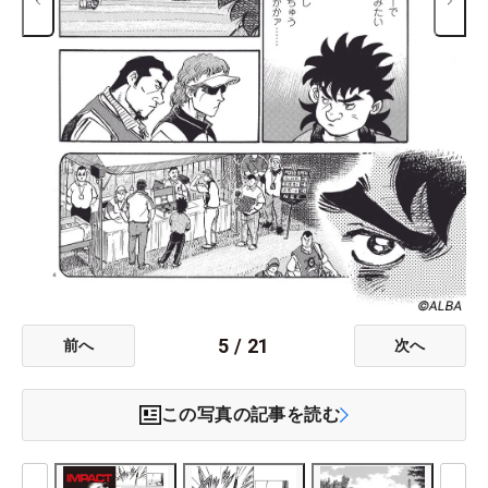
5
/
21
前へ
次へ
この写真の記事を読む