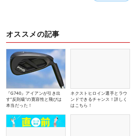
オススメの記事
『G740』アイアンが引き出
ネクストヒロイン選手とラウ
す“反則級”の寛容性と飛びは
ンドできるチャンス！詳しく
本当だった！
はこちら！