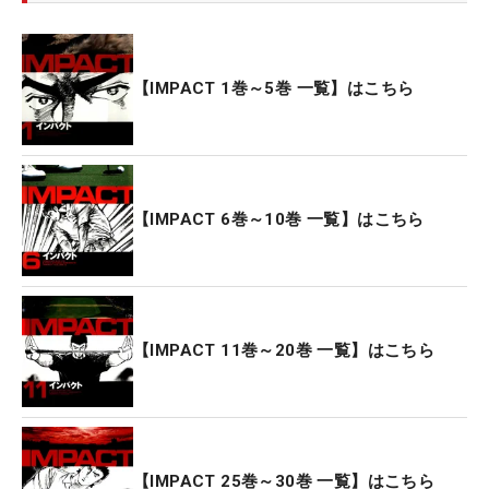
【IMPACT 1巻～5巻 一覧】はこちら
【IMPACT 6巻～10巻 一覧】はこちら
【IMPACT 11巻～20巻 一覧】はこちら
【IMPACT 25巻～30巻 一覧】はこちら