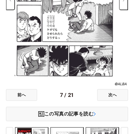
7
/
21
前へ
次へ
この写真の記事を読む