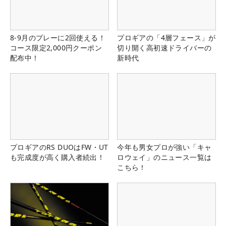
8-9月のプレーに2回使える！
プロギアの「4層フェース」が
コース限定2,000円クーポン
切り開く高初速ドライバーの
配布中！
新時代
プロギアのRS DUOはFW・UT
今年も男女プロが強い「キャ
も完成度が高く購入者続出！
ロウェイ」のニュース一覧は
こちら！