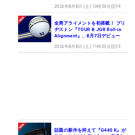
2026年8月8日 (土) 10時30分
19
全周アライメントを初搭載！ ブリ
ヂストン『TOUR B JGR Roll-in
Alignment』、8月7日デビュー
2026年8月8日 (土) 11時35分
13
話題の新作を抑えて『G440 K』が