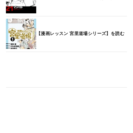
【漫画レッスン 宮里道場シリーズ】を読む