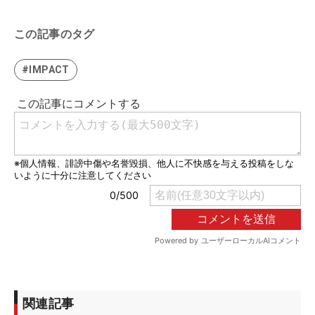
この記事のタグ
#IMPACT
関連記事