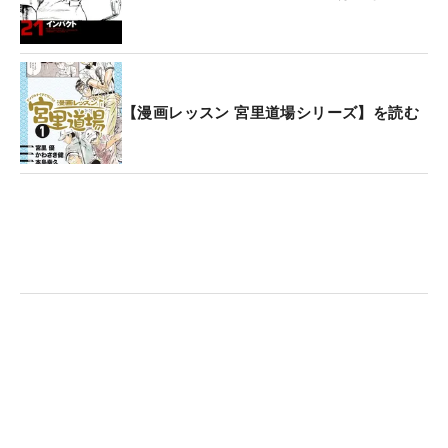
【漫画レッスン 宮里道場シリーズ】を読む