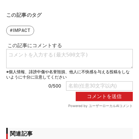
この記事のタグ
#IMPACT
関連記事