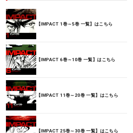
【IMPACT 1巻～5巻 一覧】はこちら
【IMPACT 6巻～10巻 一覧】はこちら
【IMPACT 11巻～20巻 一覧】はこちら
【IMPACT 25巻～30巻 一覧】はこちら