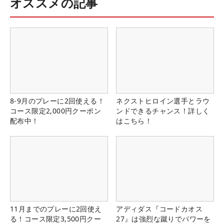
オススメの記事
8-9月のプレーに2回使える！
ネクストヒロイン選手とラウ
コース限定2,000円クーポン
ンドできるチャンス！詳しく
配布中！
はこちら！
11月までのプレーに2回使え
アディダス『コードカオス
る！コース限定3,500円クー
27』は強烈な蹴りでパワーを