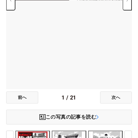
1
/
21
前へ
次へ
この写真の記事を読む