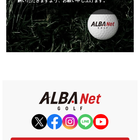
解いただきますよう、お願い申し上げます。