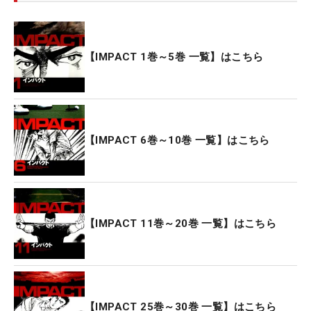
【IMPACT 1巻～5巻 一覧】はこちら
【IMPACT 6巻～10巻 一覧】はこちら
【IMPACT 11巻～20巻 一覧】はこちら
【IMPACT 25巻～30巻 一覧】はこちら