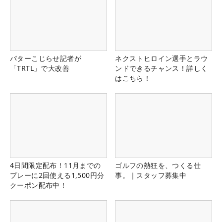
パターこじらせ記者が
ネクストヒロイン選手とラウ
「TRTL」で大改善
ンドできるチャンス！詳しく
はこちら！
4日間限定配布！11月までの
ゴルフの熱狂を、つくる仕
プレーに2回使える1,500円分
事。｜スタッフ募集中
クーポン配布中！