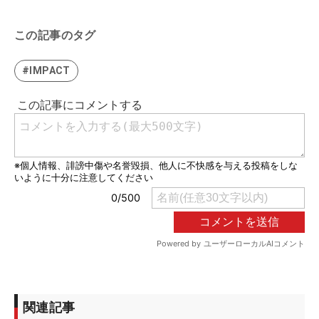
この記事のタグ
#IMPACT
関連記事