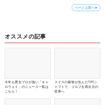
ページ上部へ
オススメの記事
今年も男女プロが強い「キャ
スイスの叡智が生んだTPTシ
ロウェイ」のニュース一覧は
ャフトで、ゴルフを異次元の
こちら！
世界へ