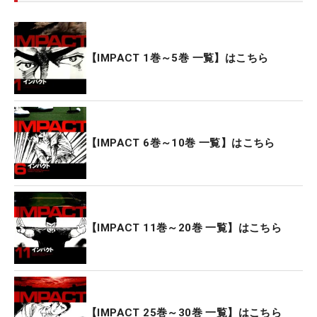
【IMPACT 1巻～5巻 一覧】はこちら
【IMPACT 6巻～10巻 一覧】はこちら
【IMPACT 11巻～20巻 一覧】はこちら
【IMPACT 25巻～30巻 一覧】はこちら