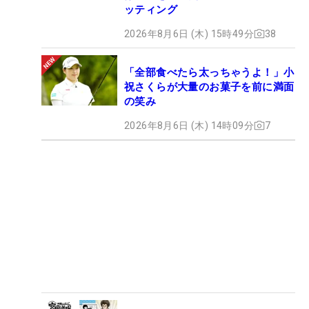
ッティング
2026年8月6日 (木) 15時49分
38
「全部食べたら太っちゃうよ！」小
祝さくらが大量のお菓子を前に満面
の笑み
2026年8月6日 (木) 14時09分
7