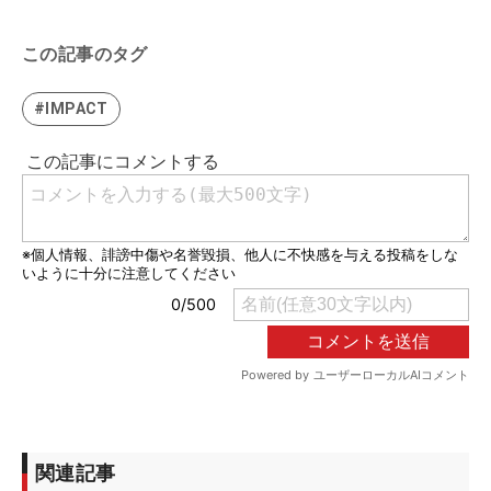
この記事のタグ
#IMPACT
関連記事