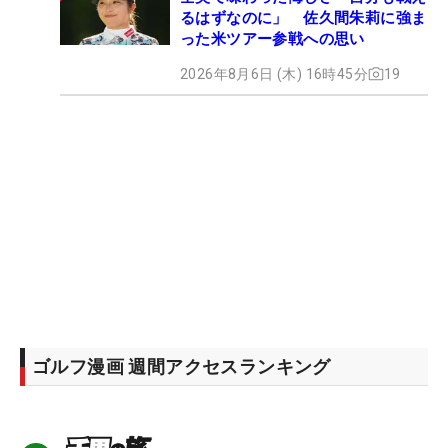
るはずなのに」 佐久間朱莉に強ま
った米ツアー参戦への思い
2026年8月6日 (木) 16時45分
19
ゴルフ漫画 週間アクセスランキング