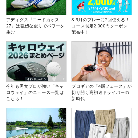
アディダス『コードカオス
8-9月のプレーに2回使える！
27』は強烈な蹴りでパワーを
コース限定2,000円クーポン
生む
配布中！
今年も男女プロが強い「キャ
プロギアの「4層フェース」が
ロウェイ」のニュース一覧は
切り開く高初速ドライバーの
こちら！
新時代