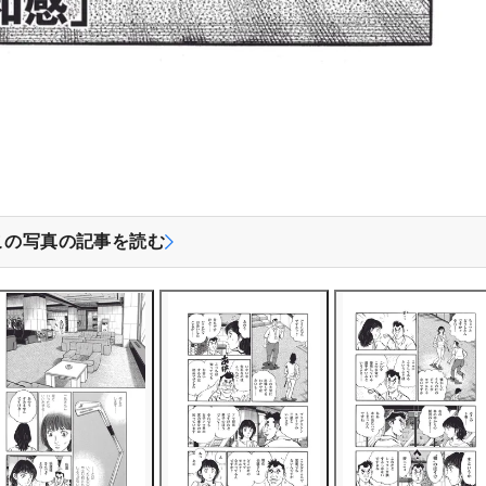
この写真の記事を読む