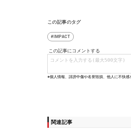
この記事のタグ
#IMPACT
関連記事