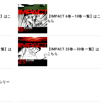
一覧】はこ
【IMPACT 6巻～10巻 一覧】はこ
ちら
 一覧】は
【IMPACT 25巻～30巻 一覧】は
こちら
シリー