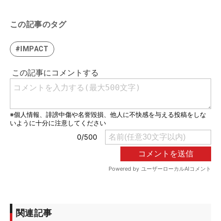
この記事のタグ
#IMPACT
関連記事