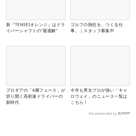
新『TENSEIオレンジ』はドラ
ゴルフの熱狂を、つくる仕
イバーシャフトの“最適解”
事。｜スタッフ募集中
プロギアの「4層フェース」が
今年も男女プロが強い「キャ
切り開く高初速ドライバーの
ロウェイ」のニュース一覧は
新時代
こちら！
Recommended by