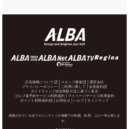
広告掲載について
スタッフ募集
運営会社
プライバシーポリシー
ご利用に際して
会員規約
ガイドライン
特定商取引法に基づく表示
ゴルフ場予約サービス利用規約
マイページサービス利用規約
ポイント利用規約
お問合せ
ヘルプ
サイトマップ
掲載されている全てのコンテンツの無断での転載、転用、コピー等は禁じま
す。