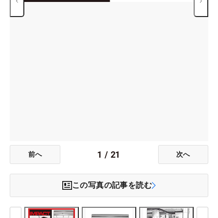
1
/
21
前へ
次へ
この写真の記事を読む