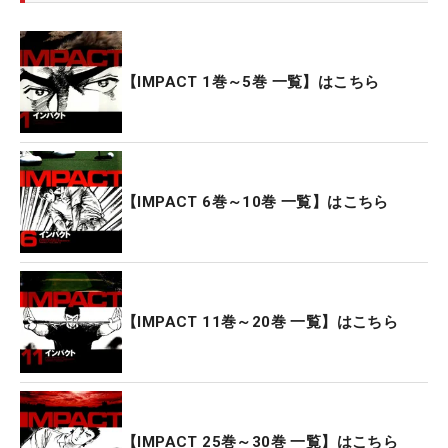
【IMPACT 1巻～5巻 一覧】はこちら
【IMPACT 6巻～10巻 一覧】はこちら
【IMPACT 11巻～20巻 一覧】はこちら
【IMPACT 25巻～30巻 一覧】はこちら