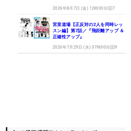
2026年8月7日 (金) 12時00分
7
宮里道場【正反対の2人を同時レッ
スン編】第7話／『飛距離アップ ＆
正確性アップ』
2026年7月29日 (水) 07時00分
9