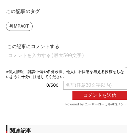
この記事のタグ
#IMPACT
関連記事