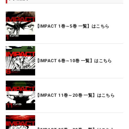
【IMPACT 1巻～5巻 一覧】はこちら
【IMPACT 6巻～10巻 一覧】はこちら
【IMPACT 11巻～20巻 一覧】はこちら