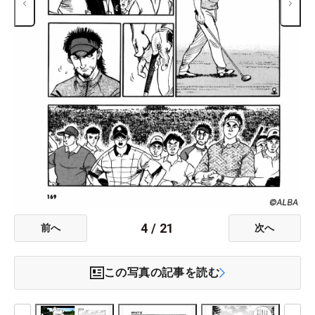
4
/
21
前へ
次へ
この写真の記事を読む