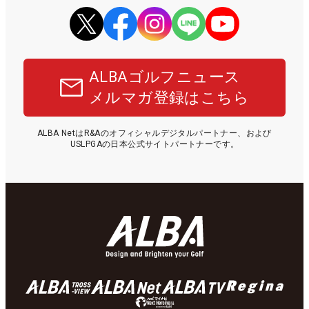
ALBAゴルフニュース
メルマガ登録はこちら
ALBA NetはR&Aのオフィシャルデジタルパートナー、および
USLPGAの日本公式サイトパートナーです。