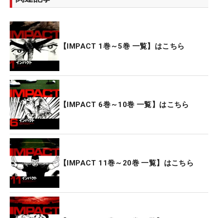
【IMPACT 1巻～5巻 一覧】はこちら
【IMPACT 6巻～10巻 一覧】はこちら
【IMPACT 11巻～20巻 一覧】はこちら