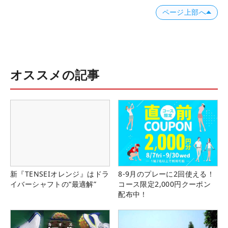
ページ上部へ
オススメの記事
新『TENSEIオレンジ』はドラ
8-9月のプレーに2回使える！
イバーシャフトの“最適解”
コース限定2,000円クーポン
配布中！