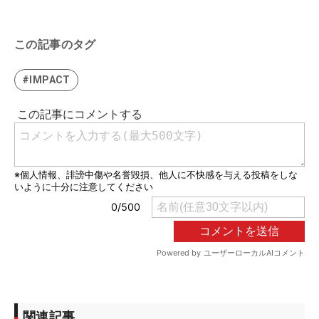
この記事のタグ
#IMPACT
関連記事