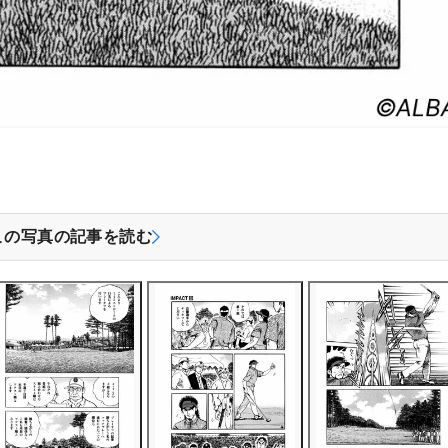
この写真の記事を読む