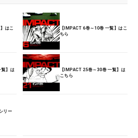
一覧】はこ
【IMPACT 6巻～10巻 一覧】はこ
ちら
 一覧】は
【IMPACT 25巻～30巻 一覧】は
こちら
シリー