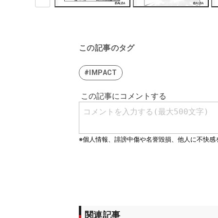
この記事のタグ
#IMPACT
関連記事