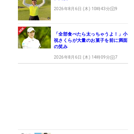
2026年8月6日 (木) 10時43分
9
「全部食べたら太っちゃうよ！」小
祝さくらが大量のお菓子を前に満面
の笑み
2026年8月6日 (木) 14時09分
7