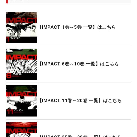
【IMPACT 1巻～5巻 一覧】はこちら
【IMPACT 6巻～10巻 一覧】はこちら
【IMPACT 11巻～20巻 一覧】はこちら