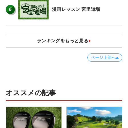
6
漫画レッスン 宮里道場
ランキングをもっと見る
ページ上部へ
オススメの記事