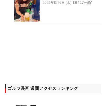
2026年8月6日 (木) 13時27分
1
ゴルフ漫画 週間アクセスランキング