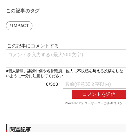
この記事のタグ
#IMPACT
関連記事