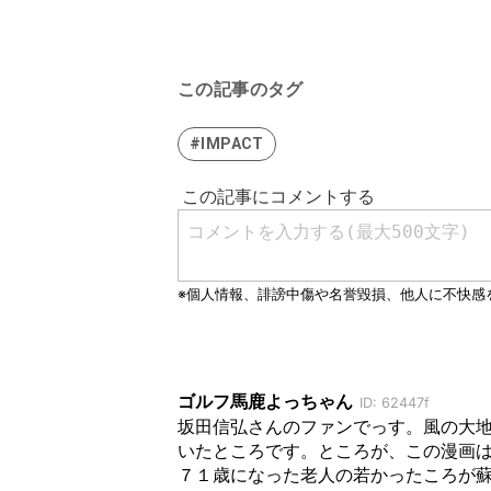
この記事のタグ
#IMPACT