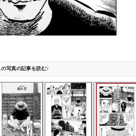
この写真の記事を読む