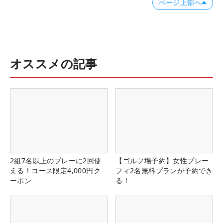
ページ上部へ
オススメの記事
2組7名以上のプレーに2回使
【ゴルフ場予約】女性プレー
える！コース限定4,000円ク
フィ2名無料プランが予約でき
ーポン
る！