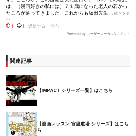
関連記事
【IMPACT シリーズ一覧】はこちら
【漫画レッスン 宮里道場 シリーズ】はこち
ら