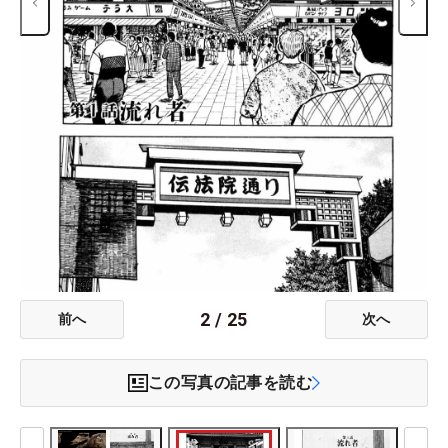
2
/
25
前へ
次へ
この写真の記事を読む