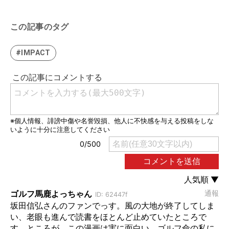
この記事のタグ
#IMPACT