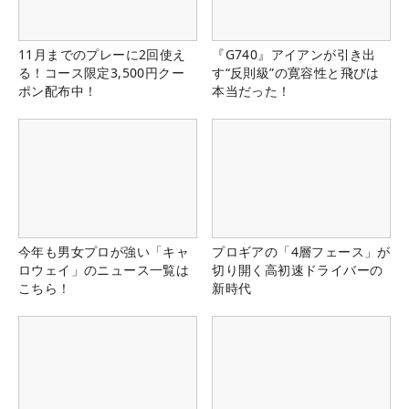
11月までのプレーに2回使え
『G740』アイアンが引き出
る！コース限定3,500円クー
す“反則級”の寛容性と飛びは
ポン配布中！
本当だった！
今年も男女プロが強い「キャ
プロギアの「4層フェース」が
ロウェイ」のニュース一覧は
切り開く高初速ドライバーの
こちら！
新時代