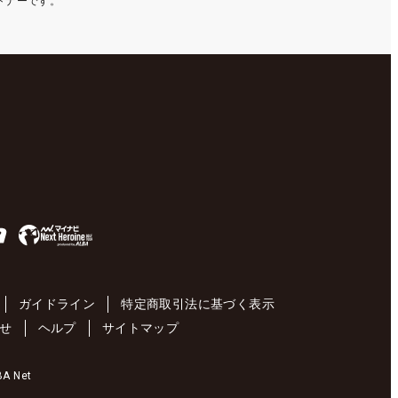
ートナーです。
ガイドライン
特定商取引法に基づく表示
せ
ヘルプ
サイトマップ
 Net