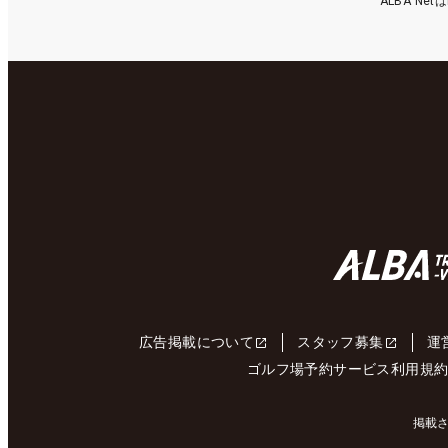
ALBA N
広告掲載について
スタッフ募集
運
ゴルフ場予約サービス利用規
掲載さ