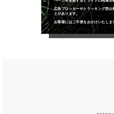
ページを更新するとサイトの閲覧を
広告ブロッカーやトラッキング防止
とがあります。
お客様にはご不便をおかけいたしま