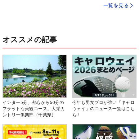
一覧を見る
オススメの記事
インター5分、都心から60分の
今年も男女プロが強い「キャロ
フラットな美観コース。大栄カ
ウェイ」のニュース一覧はこち
ントリー俱楽部（千葉県）
ら！