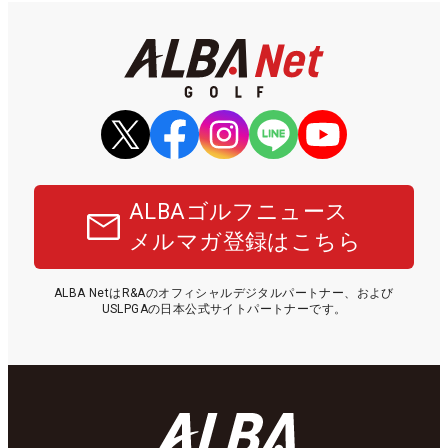
ALBAゴルフニュース
メルマガ登録はこちら
ALBA NetはR&Aのオフィシャルデジタルパートナー、および
USLPGAの日本公式サイトパートナーです。