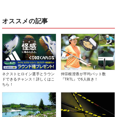
オススメの記事
ネクストヒロイン選手とラウン
仲宗根澄香が平均パット数
ドできるチャンス！詳しくはこ
『TRTL』で6人抜き！
ちら！