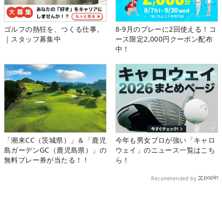
ゴルフの熱狂を、つくる仕事。
8-9月のプレーに2回使える！コ
｜スタッフ募集中
ース限定2,000円クーポン配布
中！
「潮来CC（茨城県）」＆「鹿児
今年も男女プロが強い「キャロ
島ガーデンGC（鹿児島県）」の
ウェイ」のニュース一覧はこち
無料プレー券が当たる！！
ら！
Recommended by