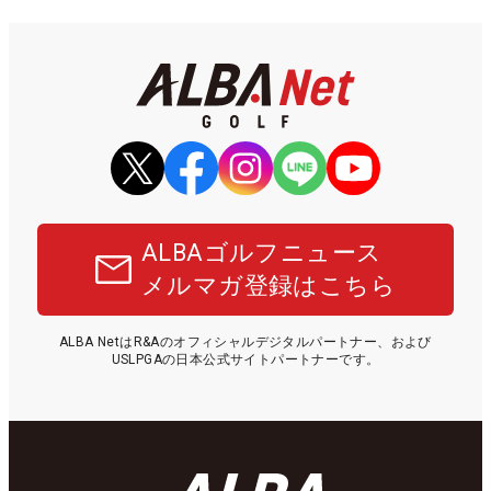
ALBAゴルフニュース
メルマガ登録はこちら
ALBA NetはR&Aのオフィシャルデジタルパートナー、および
USLPGAの日本公式サイトパートナーです。