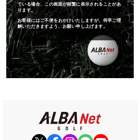
ている場合、この画面が頻繁に表示されることがあ
ります。
お客様にはご不便をおかけいたしますが、何卒ご理
解いただきますよう、お願い申し上げます。