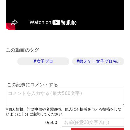
この動画のタグ
#
女子プロ
#
教えて！女子プロ先生