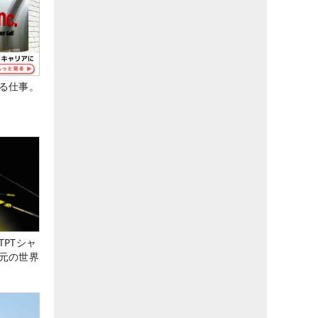
る仕事。
PTシャ
元の世界