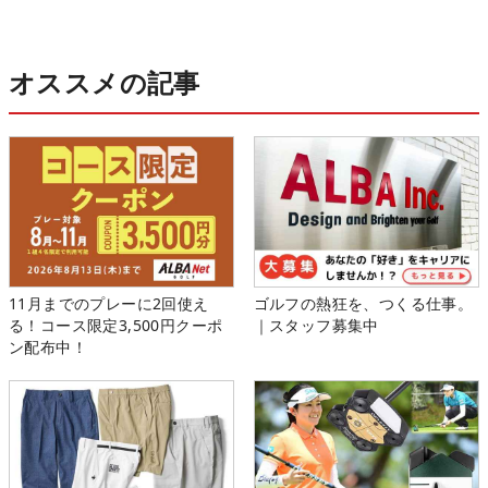
オススメの記事
11月までのプレーに2回使え
ゴルフの熱狂を、つくる仕事。
る！コース限定3,500円クーポ
｜スタッフ募集中
ン配布中！