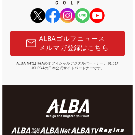
ALBAゴルフニュース
メルマガ登録はこちら
ALBA NetはR&Aのオフィシャルデジタルパートナー、および
USLPGAの日本公式サイトパートナーです。