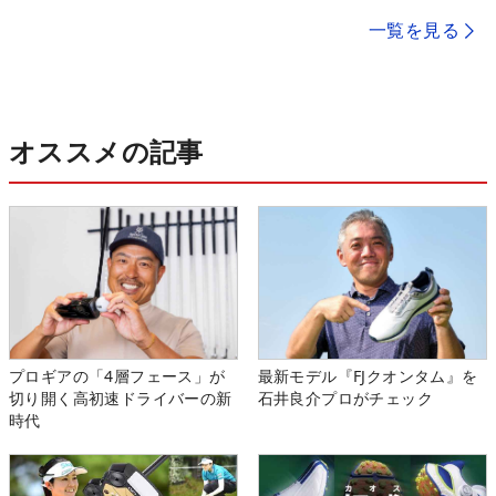
一覧を見る
オススメの記事
プロギアの「4層フェース」が
最新モデル『FJクオンタム』を
切り開く高初速ドライバーの新
石井良介プロがチェック
時代