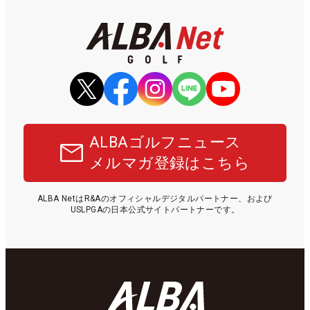
ALBAゴルフニュース
メルマガ登録はこちら
ALBA NetはR&Aのオフィシャルデジタルパートナー、および
USLPGAの日本公式サイトパートナーです。