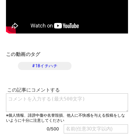
この動画のタグ
#
18イチハチ