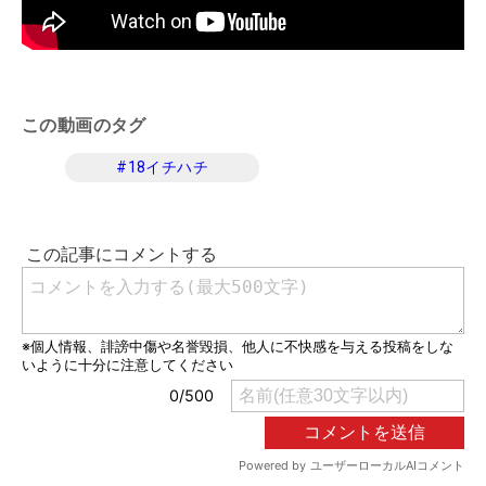
この動画のタグ
#
18イチハチ