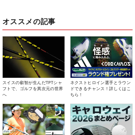
オススメの記事
スイスの叡智が生んだTPTシャ
ネクストヒロイン選手とラウン
フトで、ゴルフを異次元の世界
ドできるチャンス！詳しくはこ
へ
ちら！