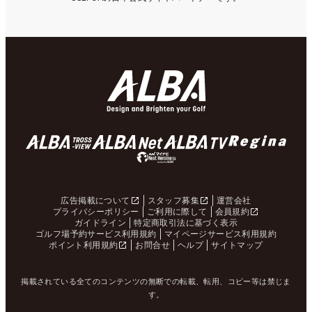
広告掲載について
スタッフ募集
運営会社
プライバシーポリシー
ご利用に際して
会員規約
ガイドライン
特定商取引法に基づく表示
ゴルフ場予約サービス利用規約
マイページサービス利用規約
ポイント利用規約
お問合せ
ヘルプ
サイトマップ
掲載されている全てのコンテンツの無断での転載、転用、コピー等は禁じま
す。