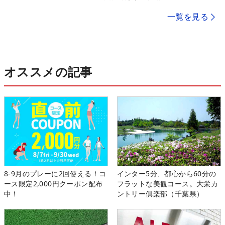
一覧を見る
オススメの記事
8-9月のプレーに2回使える！コ
インター5分、都心から60分の
ース限定2,000円クーポン配布
フラットな美観コース。大栄カ
中！
ントリー俱楽部（千葉県）