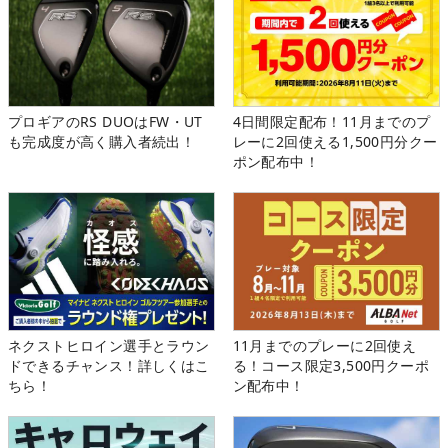
プロギアのRS DUOはFW・UT
4日間限定配布！11月までのプ
も完成度が高く購入者続出！
レーに2回使える1,500円分クー
ポン配布中！
ネクストヒロイン選手とラウン
11月までのプレーに2回使え
ドできるチャンス！詳しくはこ
る！コース限定3,500円クーポ
ちら！
ン配布中！