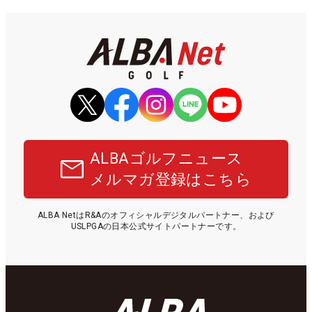
ALBAゴルフニュース
メルマガ登録はこちら
ALBA NetはR&Aのオフィシャルデジタルパートナー、および
USLPGAの日本公式サイトパートナーです。