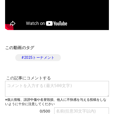
この動画のタグ
#
2025トーナメント