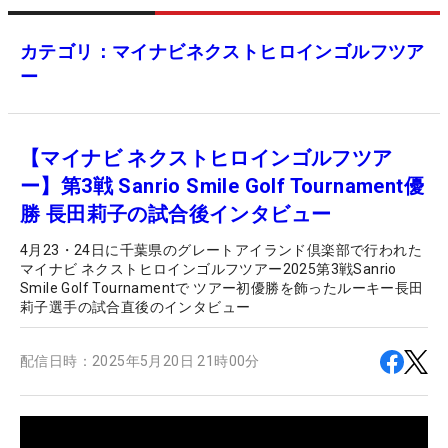
カテゴリ：マイナビネクストヒロインゴルフツア
ー
【マイナビ ネクストヒロインゴルフツア
ー】第3戦 Sanrio Smile Golf Tournament優
勝 長田莉子の試合後インタビュー
4月23・24日に千葉県のグレートアイランド倶楽部で行われた
マイナビ ネクストヒロインゴルフツアー2025第3戦Sanrio
Smile Golf Tournamentで ツアー初優勝を飾ったルーキー長田
莉子選手の試合直後のインタビュー
配信日時：
2025年5月20日 21時00分