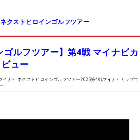
ビネクストヒロインゴルフツアー
ンゴルフツアー】第4戦 マイナビカ
タビュー
イナビ ネクストヒロインゴルフツアー2025第4戦マイナビカップで
ー