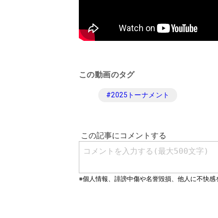
この動画のタグ
#
2025トーナメント