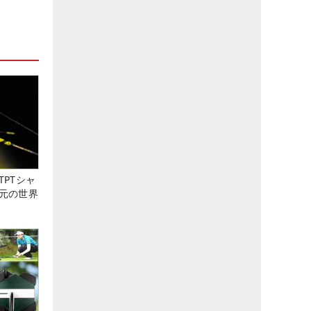
PTシャ
元の世界