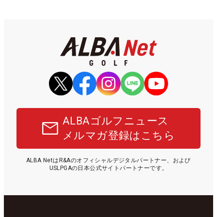
ALBAゴルフニュース
メルマガ登録はこちら
ALBA NetはR&Aのオフィシャルデジタルパートナー、および
USLPGAの日本公式サイトパートナーです。