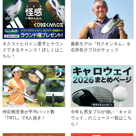
ネクストヒロイン選手とラウン
最新モデル『FJクオンタム』を
ドできるチャンス！詳しくはこ
石井良介プロがチェック
ちら！
仲宗根澄香が平均パット数
今年も男女プロが強い「キャロ
『TRTL』で6人抜き！
ウェイ」のニュース一覧はこち
ら！