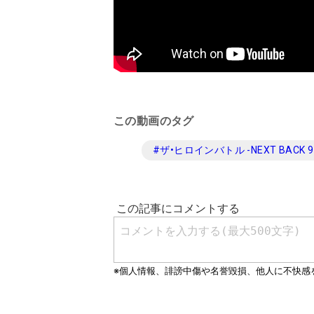
この動画のタグ
#
ザ•ヒロインバトル -NEXT BACK 9