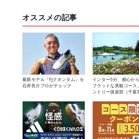
オススメの記事
最新モデル『FJクオンタム』を
インター5分、都心から
石井良介プロがチェック
フラットな美観コース
ントリー俱楽部（千葉