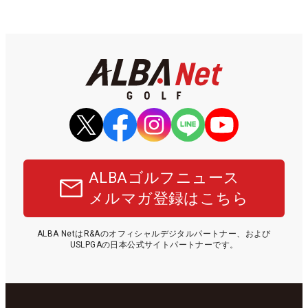
ALBAゴルフニュース
メルマガ登録はこちら
ALBA NetはR&Aのオフィシャルデジタルパートナー、および
USLPGAの日本公式サイトパートナーです。