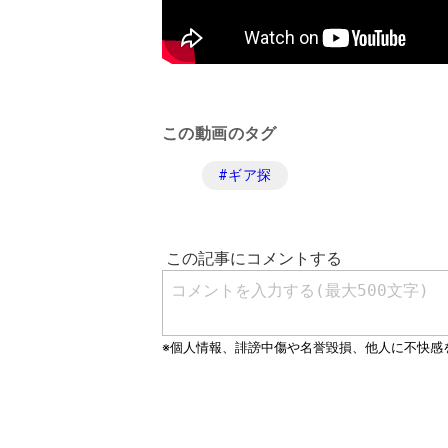
この動画のタグ
#
ギア探