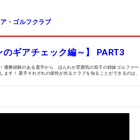
ギア・ゴルフクラブ
のギアチェック編～】 PART3
！優勝経験のある選手から、ほんわか雰囲気の双子の姉妹ゴルファー
します！ 選手それぞれの個性が光るクラブを知ることができるのは