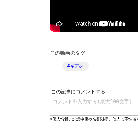
この動画のタグ
#
ギア探