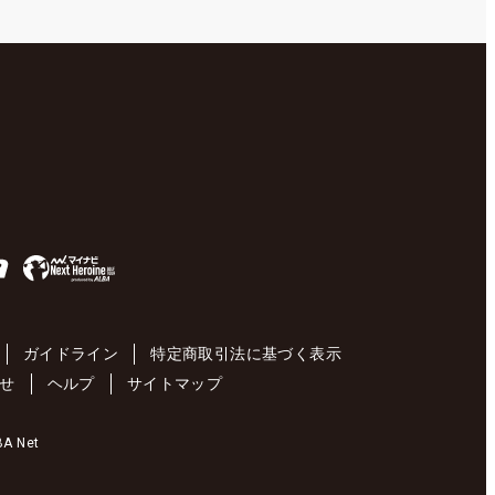
ガイドライン
特定商取引法に基づく表示
せ
ヘルプ
サイトマップ
 Net