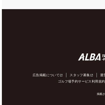
広告掲載について
スタッフ募集
運
ゴルフ場予約サービス利用規
掲載さ