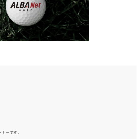
ートナーです。