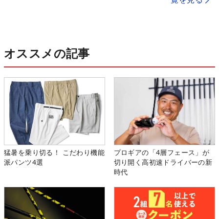
オススメの記事
猛暑を乗り切る！ こだわり機能
プロギアの「4層フェース」が
派パンツ4選
切り開く高初速ドライバーの新
時代