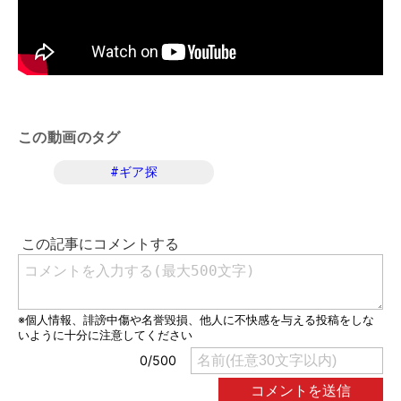
この動画のタグ
#
ギア探