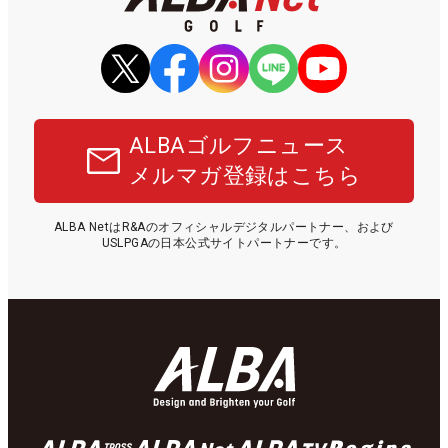
ALBAゴルフニュース
メルマガ登録はこちら
ALBA NetはR&Aのオフィシャルデジタルパートナー、および
USLPGAの日本公式サイトパートナーです。