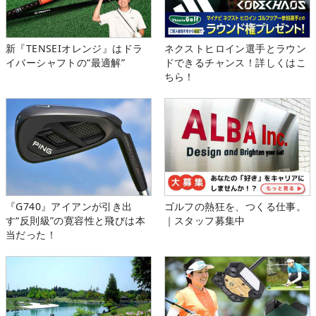
新『TENSEIオレンジ』はドラ
ネクストヒロイン選手とラウン
イバーシャフトの“最適解”
ドできるチャンス！詳しくはこ
ちら！
『G740』アイアンが引き出
ゴルフの熱狂を、つくる仕事。
す“反則級”の寛容性と飛びは本
｜スタッフ募集中
当だった！