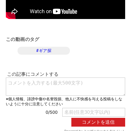
この動画のタグ
#
ギア探