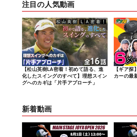
注目の人気動画
【松山英樹LA密着！初めて語る、進
【ギア探
化したスイングのすべて】理想スイン
カーの最
グへのカギは「片手アプローチ」
新着動画