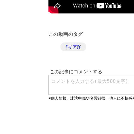
この動画のタグ
#
ギア探