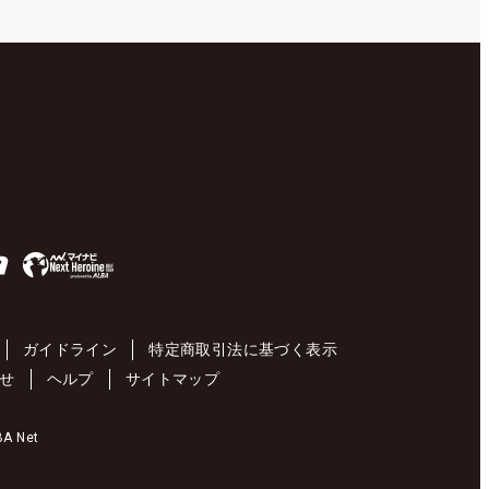
ガイドライン
特定商取引法に基づく表示
せ
ヘルプ
サイトマップ
 Net