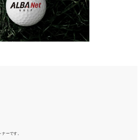
ートナーです。