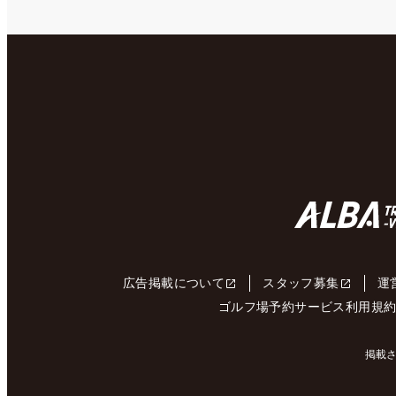
広告掲載について
スタッフ募集
運
ゴルフ場予約サービス利用規
掲載さ