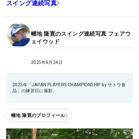
スイング連続写真
幡地 隆寛のスイング連続写真 フェアウ
ェイウッド
2025年6月24日
2025年「JAPAN PLAYERS CHAMPIONSHIP by サトウ食
品」の練習日に撮影。
幡地 隆寛のプロフィール