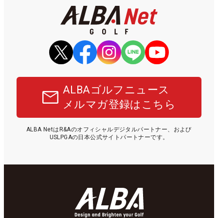
ALBAゴルフニュース
メルマガ登録はこちら
ALBA NetはR&Aのオフィシャルデジタルパートナー、および
USLPGAの日本公式サイトパートナーです。