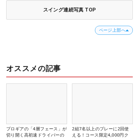
スイング連続写真 TOP
ページ上部へ
オススメの記事
プロギアの「4層フェース」が
2組7名以上のプレーに2回使
切り開く高初速ドライバーの
える！コース限定4,000円ク