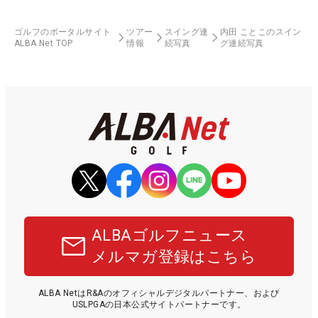
ゴルフのポータルサイト
ツアー
スイング連
内田 ことこのスイン
ALBA Net TOP
情報
続写真
グ連続写真
ALBAゴルフニュース
メルマガ登録はこちら
ALBA NetはR&Aのオフィシャルデジタルパートナー、および
USLPGAの日本公式サイトパートナーです。