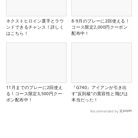
ネクストヒロイン選手とラウ
8-9月のプレーに2回使える！
ンドできるチャンス！詳しく
コース限定2,000円クーポン
はこちら！
配布中！
11月までのプレーに2回使え
『G740』アイアンが引き出
る！コース限定3,500円クー
す“反則級”の寛容性と飛びは
ポン配布中！
本当だった！
Recommended by