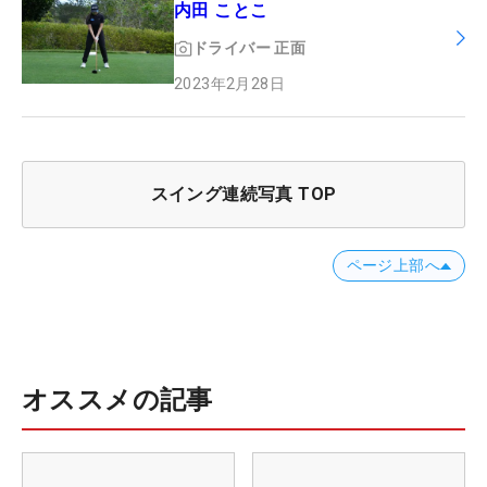
内田 ことこ
ドライバー
正面
2023年2月28日
スイング連続写真 TOP
ページ上部へ
オススメの記事