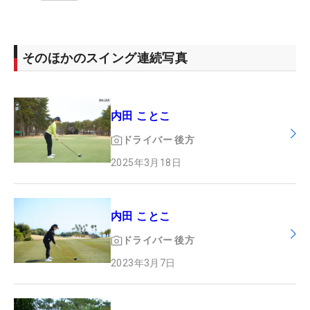
そのほかのスイング連続写真
内田 ことこ
ドライバー
後方
2025年3月18日
内田 ことこ
ドライバー
後方
2023年3月7日